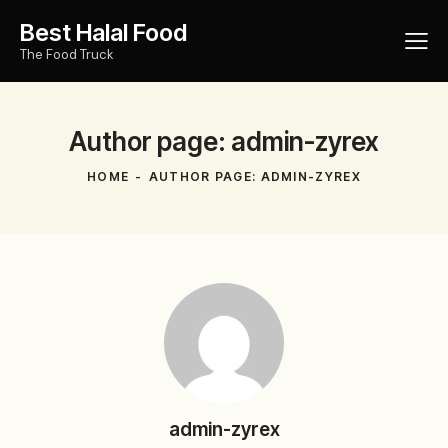
Best Halal Food
The Food Truck
Author page: admin-zyrex
HOME
AUTHOR PAGE: ADMIN-ZYREX
admin-zyrex