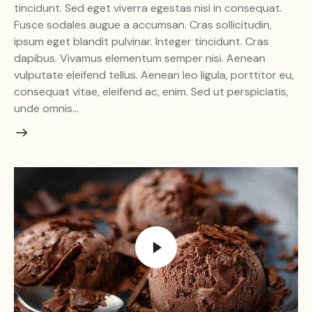
tincidunt. Sed eget viverra egestas nisi in consequat.
Fusce sodales augue a accumsan. Cras sollicitudin,
ipsum eget blandit pulvinar. Integer tincidunt. Cras
dapibus. Vivamus elementum semper nisi. Aenean
vulputate eleifend tellus. Aenean leo ligula, porttitor eu,
consequat vitae, eleifend ac, enim. Sed ut perspiciatis,
unde omnis…