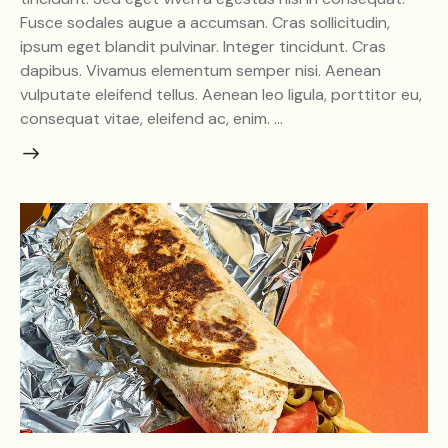
Fusce sodales augue a accumsan. Cras sollicitudin,
ipsum eget blandit pulvinar. Integer tincidunt. Cras
dapibus. Vivamus elementum semper nisi. Aenean
vulputate eleifend tellus. Aenean leo ligula, porttitor eu,
consequat vitae, eleifend ac, enim. …