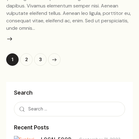
dapibus. Vivamus elementum semper nisi. Aenean
vulputate eleifend tellus. Aenean leo ligula, porttitor eu,
consequat vitae, eleifend ac, enim. Sed ut perspiciatis,
unde omnis…
1
>
2
3
Search
Recent Posts