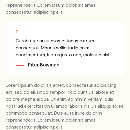
reprehenderit. Lorem ipsum dolor sit amet,
consectetur adipiscing elit.
Curabitur varius eros et lacus rutrum
consequat. Mauris sollicitudin enim
condimentum, luctus justo non, molestie nisl.
Piter Bowman
Lorem ipsum dolor sit amet, consectetur adipisicing
elit, sed do eiusmod tempor incididunt ut labore et
dolore magna aliqua. Ut enim ad minim veniam, quis
nostrud exercitation ullamco laboris nisi ut aliquip ex ea
commodo consequat. Duis aute irure dolor in
reprehenderit. Lorem ipsum dolor sit amet,
consectetur adipiscing elit.