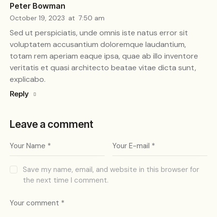
Peter Bowman
October 19, 2023
at
7:50 am
Sed ut perspiciatis, unde omnis iste natus error sit
voluptatem accusantium doloremque laudantium,
totam rem aperiam eaque ipsa, quae ab illo inventore
veritatis et quasi architecto beatae vitae dicta sunt,
explicabo.
Reply
Leave a comment
Save my name, email, and website in this browser for
the next time I comment.