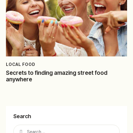
LOCAL FOOD
Secrets to finding amazing street food
anywhere
Search