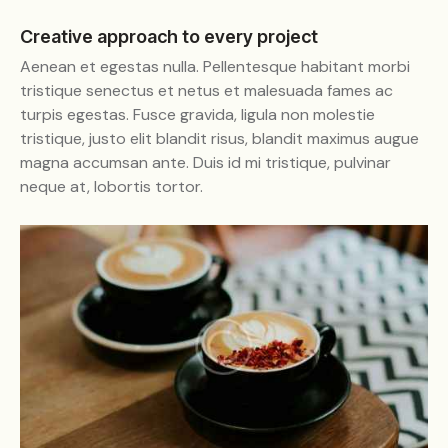
Creative approach to every project
Aenean et egestas nulla. Pellentesque habitant morbi
tristique senectus et netus et malesuada fames ac
turpis egestas. Fusce gravida, ligula non molestie
tristique, justo elit blandit risus, blandit maximus augue
magna accumsan ante. Duis id mi tristique, pulvinar
neque at, lobortis tortor.