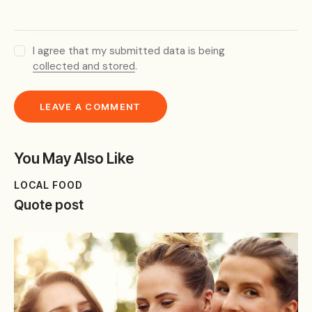
I agree that my submitted data is being
collected and stored
.
You May Also Like
LOCAL FOOD
Quote post