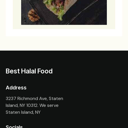
Best Halal Food
Address
3237 Richmond Ave, Staten
Island, NY 10312. We serve
Staten Island, NY
Socials