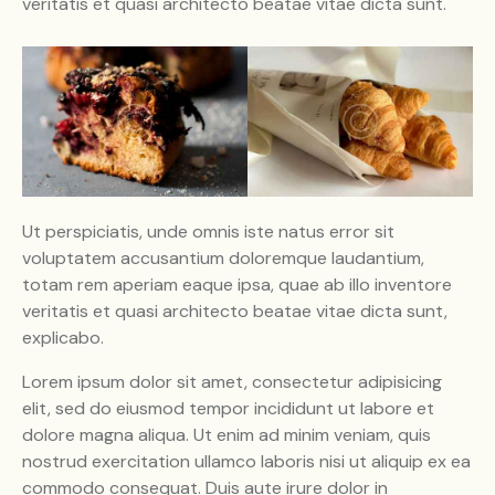
veritatis et quasi architecto beatae vitae dicta sunt.
Ut perspiciatis, unde omnis iste natus error sit
voluptatem accusantium doloremque laudantium,
totam rem aperiam eaque ipsa, quae ab illo inventore
veritatis et quasi architecto beatae vitae dicta sunt,
explicabo.
Lorem ipsum dolor sit amet, consectetur adipisicing
elit, sed do eiusmod tempor incididunt ut labore et
dolore magna aliqua. Ut enim ad minim veniam, quis
nostrud exercitation ullamco laboris nisi ut aliquip ex ea
commodo consequat. Duis aute irure dolor in