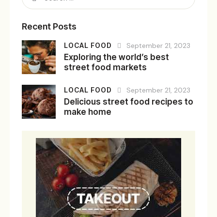
Recent Posts
LOCAL FOOD
September 21, 2023
Exploring the world’s best
street food markets
LOCAL FOOD
September 21, 2023
Delicious street food recipes to
make home