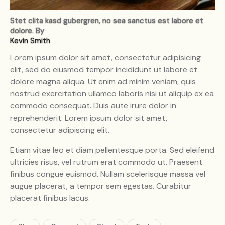
Stet clita kasd gubergren, no sea sanctus est labore et
dolore. By
Kevin Smith
Lorem ipsum dolor sit amet, consectetur adipisicing
elit, sed do eiusmod tempor incididunt ut labore et
dolore magna aliqua. Ut enim ad minim veniam, quis
nostrud exercitation ullamco laboris nisi ut aliquip ex ea
commodo consequat. Duis aute irure dolor in
reprehenderit. Lorem ipsum dolor sit amet,
consectetur adipiscing elit.
Etiam vitae leo et diam pellentesque porta. Sed eleifend
ultricies risus, vel rutrum erat commodo ut. Praesent
finibus congue euismod. Nullam scelerisque massa vel
augue placerat, a tempor sem egestas. Curabitur
placerat finibus lacus.