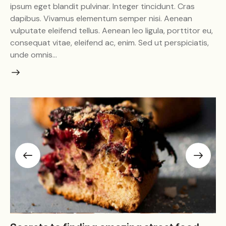
ipsum eget blandit pulvinar. Integer tincidunt. Cras
dapibus. Vivamus elementum semper nisi. Aenean
vulputate eleifend tellus. Aenean leo ligula, porttitor eu,
consequat vitae, eleifend ac, enim. Sed ut perspiciatis,
unde omnis…