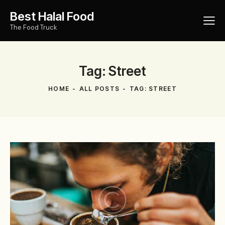
Best Halal Food
The Food Truck
Tag: Street
HOME
ALL POSTS
TAG: STREET