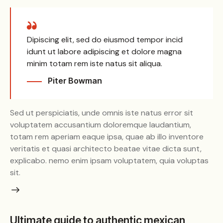
Dipiscing elit, sed do eiusmod tempor incid
idunt ut labore adipiscing et dolore magna
minim totam rem iste natus sit aliqua.
Piter Bowman
Sed ut perspiciatis, unde omnis iste natus error sit
voluptatem accusantium doloremque laudantium,
totam rem aperiam eaque ipsa, quae ab illo inventore
veritatis et quasi architecto beatae vitae dicta sunt,
explicabo. nemo enim ipsam voluptatem, quia voluptas
sit.
Ultimate guide to authentic mexican